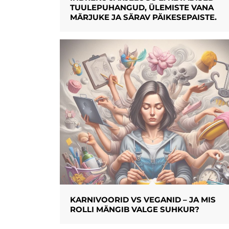
TUULEPUHANGUD, ÜLEMISTE VANA
MÄRJUKE JA SÄRAV PÄIKESEPAISTE.
KARNIVOORID VS VEGANID – JA MIS
ROLLI MÄNGIB VALGE SUHKUR?