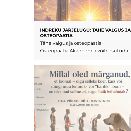
INDREKU JÄRJELUGU: TÄHE VALGUS JA
OSTEOPAATIA
Tähe valgus ja osteopaatia
Osteopaatia Akadeemia võib osutuda