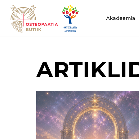
Akadeemia
ARTIKLI