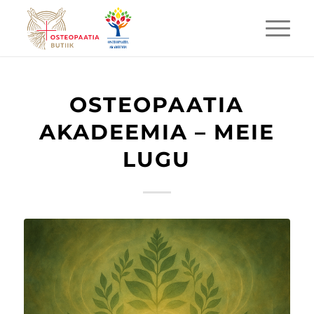
OSTEOPAATIA
AKADEEMIA – MEIE
LUGU