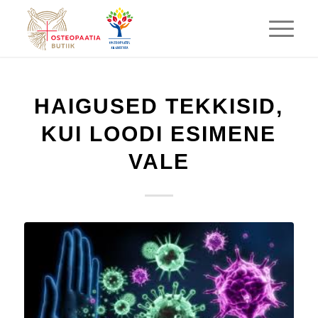
HAIGUSED TEKKISID,
KUI LOODI ESIMENE
VALE